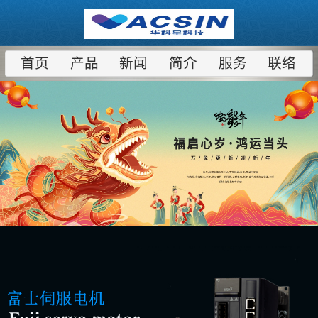
首页
产品
新闻
简介
服务
联络