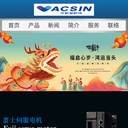
首页
产品
新闻
简介
服务
联络