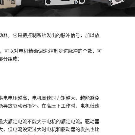
动器，它是把控制系统发出的脉冲信号，加以放
，可以对电机精确调速;控制步进脉冲的个数，可
部分组成：
供电电压越高，电机高速时力矩越大，越能避免
能导致驱动器损坏。在高压下工作时，电机低速
最大额定电流不能大于电机的额定电流。驱动器
大，但电流设定过大时电机和驱动器的发热也比