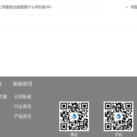
士伺服驱动器需要什么样的脉冲?
伺
势
新闻资讯
方案
公司新闻
行业资讯
产品资讯
微信
手机