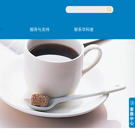
讯
服务与支持
联系华科星