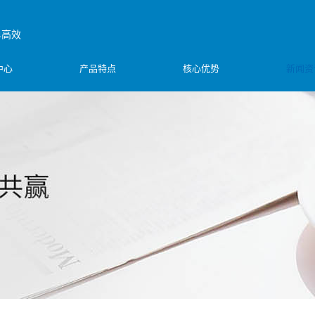
单高效
中心
产品特点
核心优势
新闻资