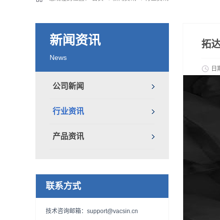
新闻资讯
拓
News
日
公司新闻
行业资讯
产品资讯
联系方式
技术咨询邮箱：support@vacsin.cn