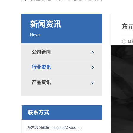
新闻资讯
东元
News
日
公司新闻
行业资讯
产品资讯
联系方式
技术咨询邮箱：support@vacsin.cn