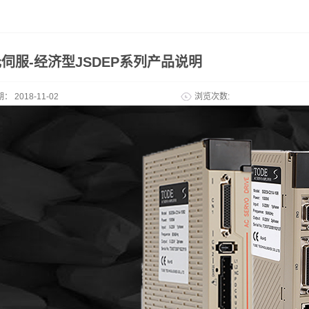
伺服-经济型JSDEP系列产品说明
期：
2018-11-02
浏览次数: