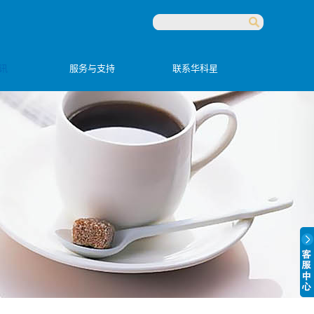
讯
服务与支持
联系华科星