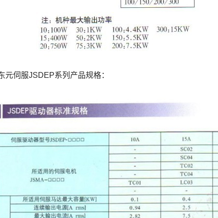
东元伺服JSDEP系列产品规格：