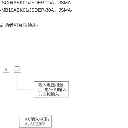
-SC04ABK01/JSDEP-15A，JSMA-
-MB10ABK01/JSDEP-30A，JSMA-
品,两者可互相通用。