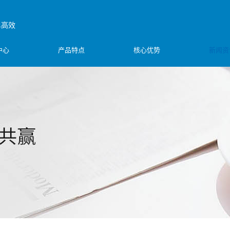
单高效
中心
产品特点
核心优势
新闻资