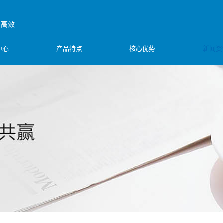
单高效
中心
产品特点
核心优势
新闻资