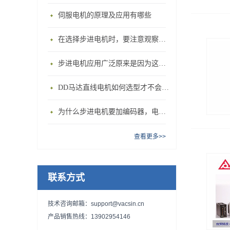
伺服电机的原理及应用有哪些
在选择步进电机时，要注意观察这些要素
步进电机应用广泛原来是因为这个优点！
DD马达直线电机如何选型才不会被忽悠?
为什么步进电机要加编码器，电机安装时候要注意哪些方面呢？
查看更多>>
联系方式
技术咨询邮箱：support@vacsin.cn
产品销售热线：13902954146