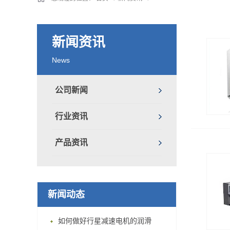
新闻资讯
News
公司新闻
行业资讯
产品资讯
新闻动态
如何做好行星减速电机的润滑