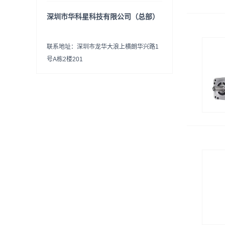
深圳市华科星科技有限公司（总部）
联系地址：深圳市龙华大浪上横朗华兴路1
号A栋2楼201