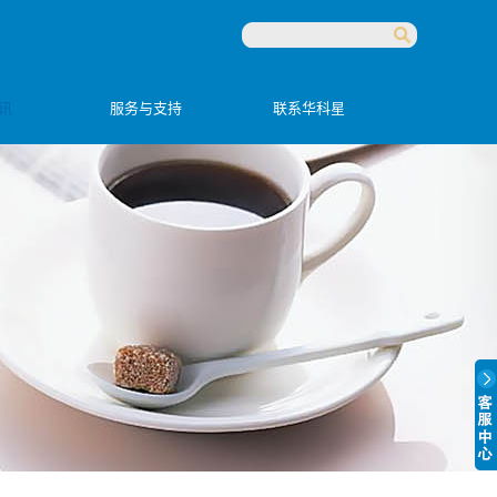
讯
服务与支持
联系华科星