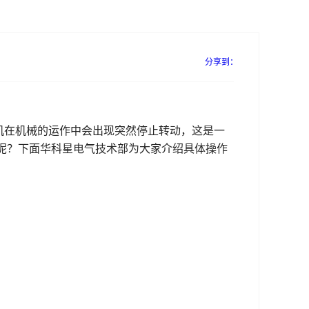
分享到：
机在机械的运作中会出现突然停止转动，这是一
呢？下面华科星电气技术部为大家介绍具体操作