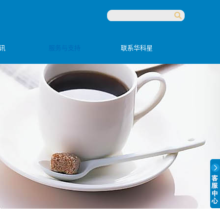
讯
服务与支持
联系华科星