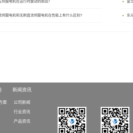
元伺服电机在运行时震动的原因？
富
流伺服电机和无刷直流伺服电机在性能上有什么区别?
东元
势
新闻资讯
方案
公司新闻
行业资讯
产品资讯