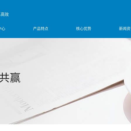
单高效
中心
产品特点
核心优势
新闻资