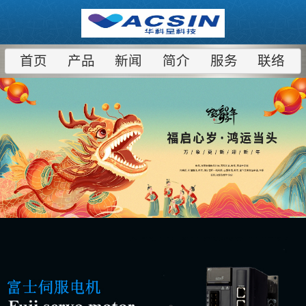
首页
产品
新闻
简介
服务
联络