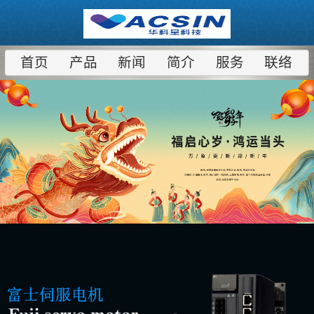
首页
产品
新闻
简介
服务
联络