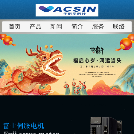
首页
产品
新闻
简介
服务
联络