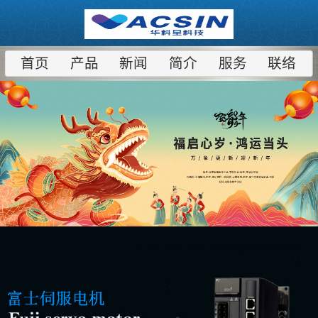
首页
产品
新闻
简介
服务
联络