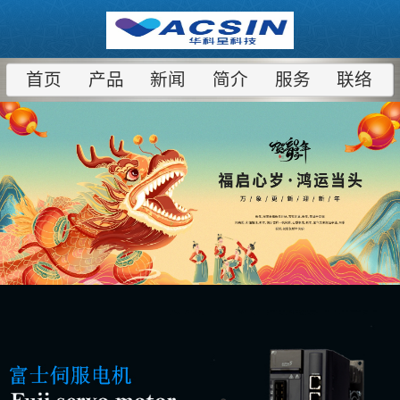
首页
产品
新闻
简介
服务
联络