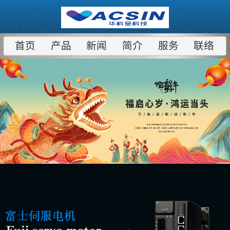
首页
产品
新闻
简介
服务
联络