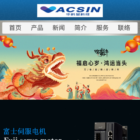
首页
产品
新闻
简介
服务
联络