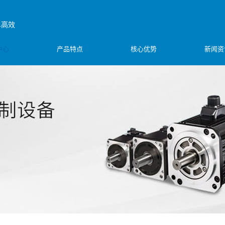
单高效
中心
产品特点
核心优势
新闻资