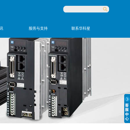
讯
服务与支持
联系华科星